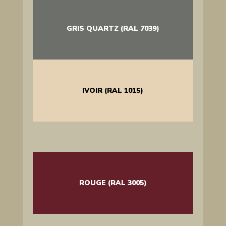
GRIS QUARTZ (RAL 7039)
IVOIR (RAL 1015)
ROUGE (RAL 3005)