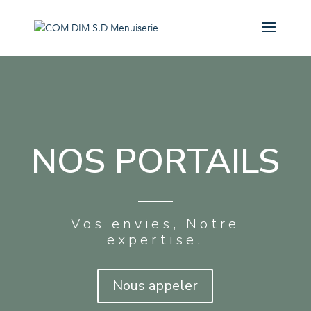
NOS PORTAILS
Vos envies, Notre
expertise.
Nous appeler