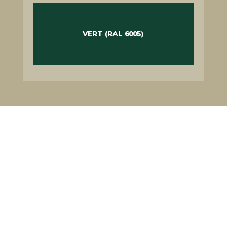
VERT (RAL 6005)