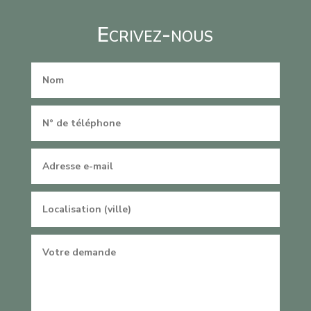
Ecrivez-nous