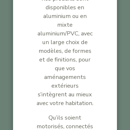
disponibles en
aluminium ou en
mixte
aluminium/PVC, avec
un large choix de
modèles, de formes
et de finitions, pour
que vos
aménagements
extérieurs
s’intègrent au mieux
avec votre habitation.
Qu’ils soient
motorisés, connectés