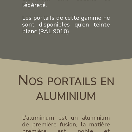
légèreté.
Les portails de cette gamme ne
sont disponibles qu’en teinte
blanc (RAL 9010).
Nos portails en
aluminium
L’aluminium est un aluminium
de première fusion, la matière
première est noble et