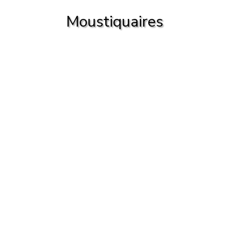
Moustiquaires