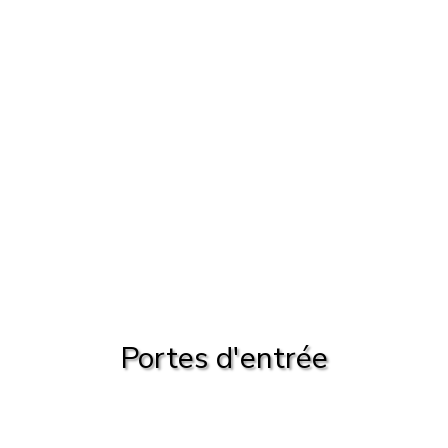
Portes d'entrée