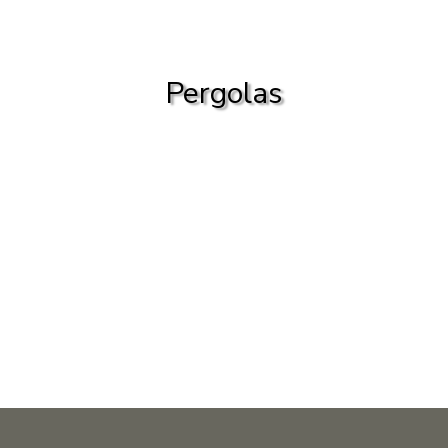
Pergolas