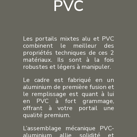
PVC
Les portails mixtes alu et PVC
combinent le meilleur des
propriétés techniques de ces 2
matériaux. Ils sont à la fois
robustes et légers à manipuler.
Le cadre est fabriqué en un
aluminium de première fusion et
le remplissage est quant à lui
en PVC à fort grammage,
offrant à votre portail une
qualité premium.
L’assemblage mécanique PVC-
aluminium allie solidité et