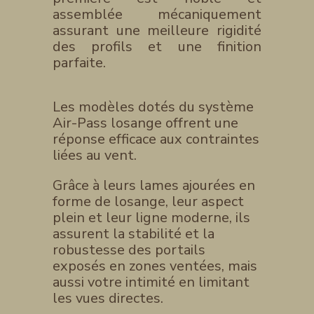
assemblée mécaniquement
assurant une meilleure rigidité
des profils et une finition
parfaite.
Les modèles dotés du système
Air-Pass losange offrent une
réponse efficace aux contraintes
liées au vent.
Grâce à leurs lames ajourées en
forme de losange, leur aspect
plein et leur ligne moderne, ils
assurent la stabilité et la
robustesse des portails
exposés en zones ventées, mais
aussi votre intimité en limitant
les vues directes.