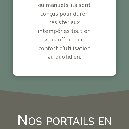
ou manuels, ils sont
conçus pour durer,
résister aux
intempéries tout en
vous offrant un
confort d’utilisation
au quotidien.
Nos portails en