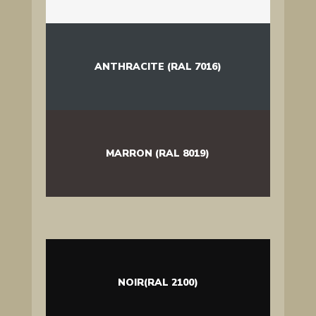
ANTHRACITE (RAL 7016)
MARRON (RAL 8019)
NOIR(RAL 2100)