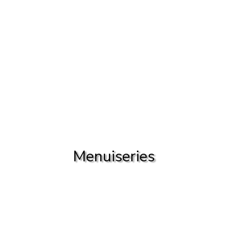
Menuiseries