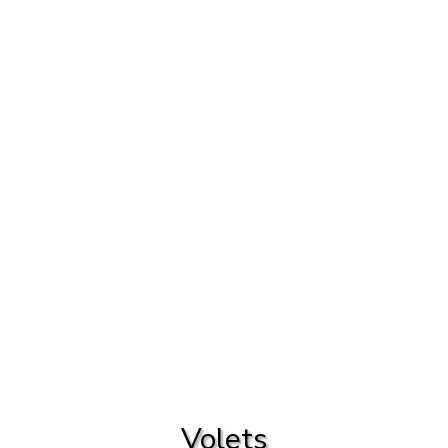
Volets