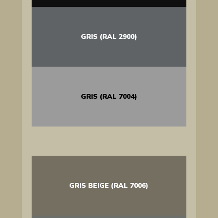
GRIS (RAL 2900)
GRIS (RAL 7004)
GRIS BEIGE (RAL 7006)