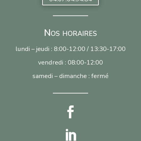
Nos horaires
lundi – jeudi : 8:00-12:00 / 13:30-17:00
vendredi : 08:00-12:00
samedi – dimanche : fermé

